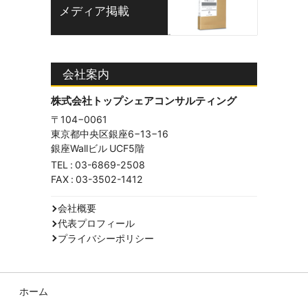
メディア掲載
会社案内
株式会社トップシェアコンサルティング
〒104−0061
東京都中央区銀座6−13−16
銀座Wallビル UCF5階
TEL :
03-6869-2508
FAX : 03-3502-1412
会社概要
代表プロフィール
プライバシーポリシー
ホーム