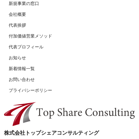
新規事業の窓口
会社概要
代表挨拶
付加価値営業メソッド
代表プロフィール
お知らせ
新着情報一覧
お問い合わせ
プライバシーポリシー
株式会社トップシェアコンサルティング