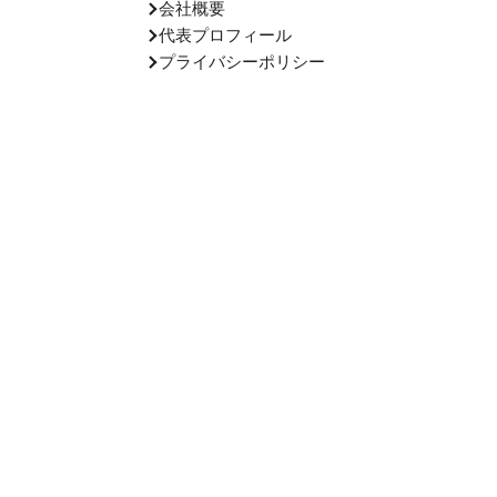
会社概要
代表プロフィール
プライバシーポリシー