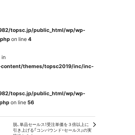
982/topsc.jp/public_html/wp/wp-
.php
on line
4
 in
-content/themes/topsc2019/inc/inc-
982/topsc.jp/public_html/wp/wp-
.php
on line
56
脱、単品セールス！受注単価を３倍以上に
引き上げる「コンパウンド・セールス」の実