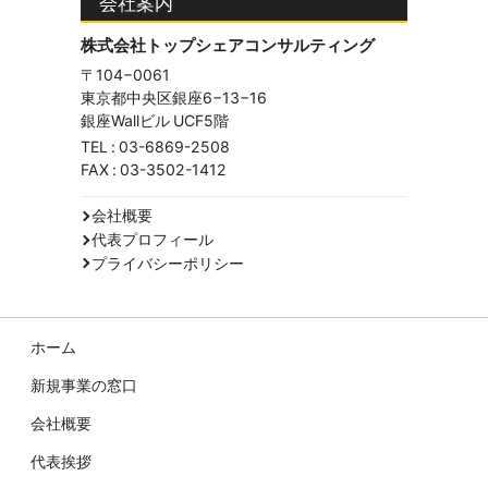
会社案内
株式会社トップシェアコンサルティング
〒104−0061
東京都中央区銀座6−13−16
銀座Wallビル UCF5階
TEL :
03-6869-2508
FAX : 03-3502-1412
会社概要
代表プロフィール
プライバシーポリシー
ホーム
新規事業の窓口
会社概要
代表挨拶