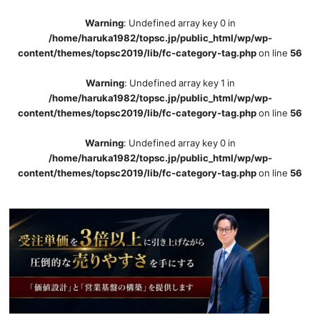
Warning
: Undefined array key 0 in
/home/haruka1982/topsc.jp/public_html/wp/wp-
content/themes/topsc2019/lib/fc-category-tag.php
on line
56
Warning
: Undefined array key 1 in
/home/haruka1982/topsc.jp/public_html/wp/wp-
content/themes/topsc2019/lib/fc-category-tag.php
on line
56
Warning
: Undefined array key 0 in
/home/haruka1982/topsc.jp/public_html/wp/wp-
content/themes/topsc2019/lib/fc-category-tag.php
on line
56