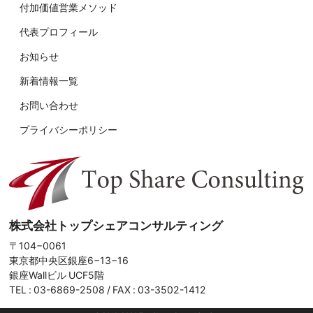
付加価値営業メソッド
代表プロフィール
お知らせ
新着情報一覧
お問い合わせ
プライバシーポリシー
株式会社トップシェアコンサルティング
〒104−0061
東京都中央区銀座6−13−16
銀座Wallビル UCF5階
TEL :
03-6869-2508
/ FAX : 03-3502-1412