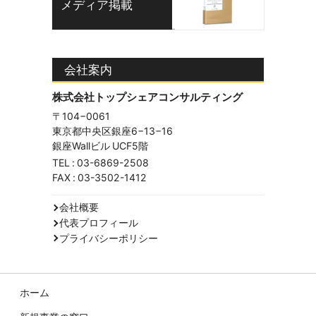
メディア掲載
会社案内
株式会社トップシェアコンサルティング
〒104−0061
東京都中央区銀座6−13−16
銀座Wallビル UCF5階
TEL :
03-6869-2508
FAX : 03-3502-1412
会社概要
代表プロフィール
プライバシーポリシー
ホーム