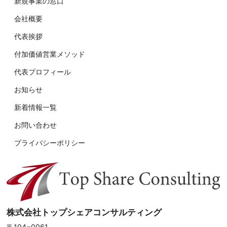
新規事業の窓口
会社概要
代表挨拶
付加価値営業メソッド
代表プロフィール
お知らせ
新着情報一覧
お問い合わせ
プライバシーポリシー
株式会社トップシェアコンサルティング
〒104−0061