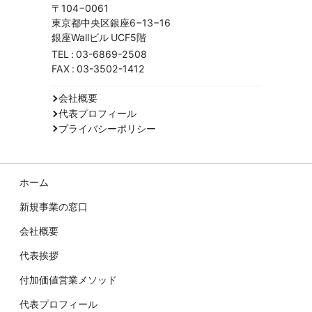
〒104−0061
東京都中央区銀座6−13−16
銀座Wallビル UCF5階
TEL :
03-6869-2508
FAX : 03-3502-1412
会社概要
代表プロフィール
プライバシーポリシー
ホーム
新規事業の窓口
会社概要
代表挨拶
付加価値営業メソッド
代表プロフィール