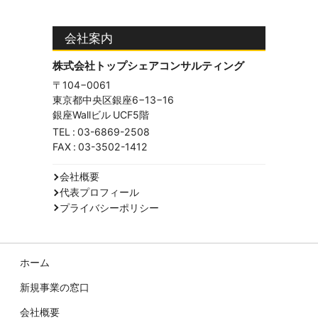
会社案内
株式会社トップシェアコンサルティング
〒104−0061
東京都中央区銀座6−13−16
銀座Wallビル UCF5階
TEL :
03-6869-2508
FAX : 03-3502-1412
会社概要
代表プロフィール
プライバシーポリシー
ホーム
新規事業の窓口
会社概要