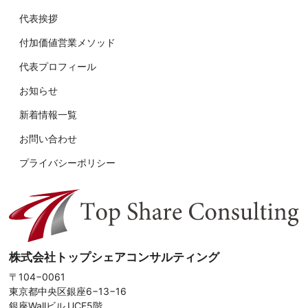
代表挨拶
付加価値営業メソッド
代表プロフィール
お知らせ
新着情報一覧
お問い合わせ
プライバシーポリシー
株式会社トップシェアコンサルティング
〒104−0061
東京都中央区銀座6−13−16
銀座Wallビル UCF5階