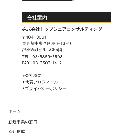
会社案内
株式会社トップシェアコンサルティング
〒104−0061
東京都中央区銀座6−13−16
銀座Wallビル UCF5階
TEL :
03-6869-2508
FAX : 03-3502-1412
会社概要
代表プロフィール
プライバシーポリシー
ホーム
新規事業の窓口
会社概要