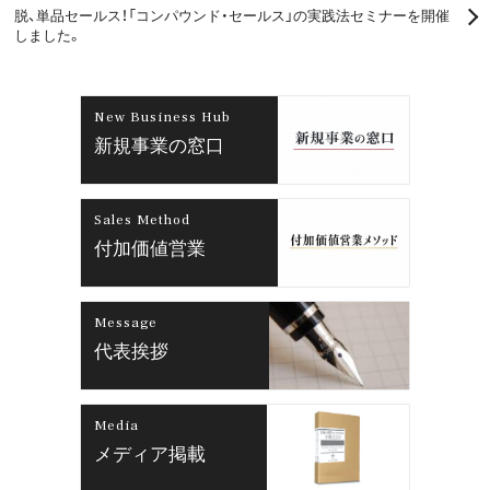
脱、単品セールス！「コンパウンド・セールス」の実践法セミナーを開催
しました。
New Business Hub
新規事業の窓口
Sales Method
付加価値営業
Message
代表挨拶
Media
メディア掲載