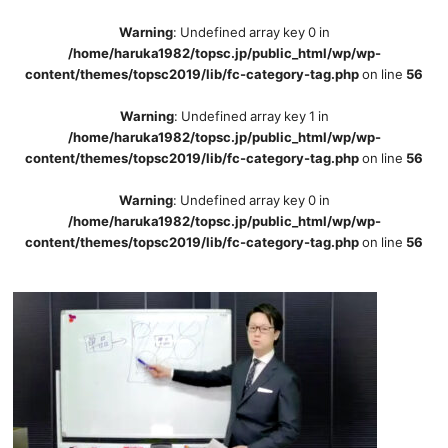
Warning
: Undefined array key 0 in
/home/haruka1982/topsc.jp/public_html/wp/wp-
content/themes/topsc2019/lib/fc-category-tag.php
on line
56
Warning
: Undefined array key 1 in
/home/haruka1982/topsc.jp/public_html/wp/wp-
content/themes/topsc2019/lib/fc-category-tag.php
on line
56
Warning
: Undefined array key 0 in
/home/haruka1982/topsc.jp/public_html/wp/wp-
content/themes/topsc2019/lib/fc-category-tag.php
on line
56