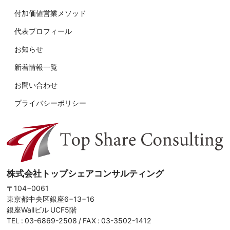
付加価値営業メソッド
代表プロフィール
お知らせ
新着情報一覧
お問い合わせ
プライバシーポリシー
株式会社トップシェアコンサルティング
〒104−0061
東京都中央区銀座6−13−16
銀座Wallビル UCF5階
TEL :
03-6869-2508
/ FAX : 03-3502-1412