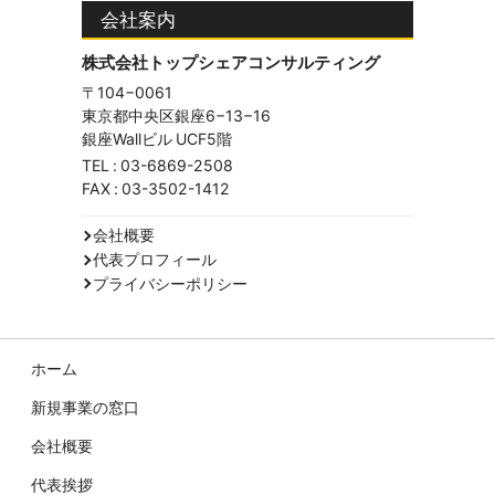
会社案内
株式会社トップシェアコンサルティング
〒104−0061
東京都中央区銀座6−13−16
銀座Wallビル UCF5階
TEL :
03-6869-2508
FAX : 03-3502-1412
会社概要
代表プロフィール
プライバシーポリシー
ホーム
新規事業の窓口
会社概要
代表挨拶